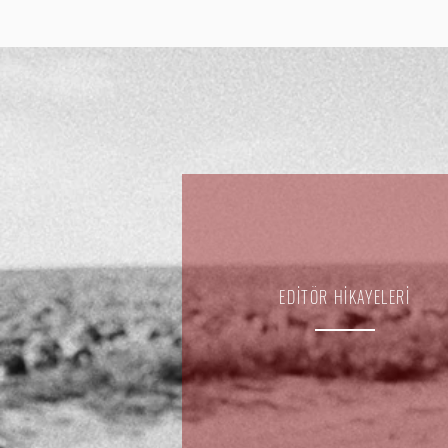
EDİTÖR HİKAYELERİ