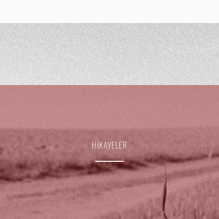
HİKAYELER