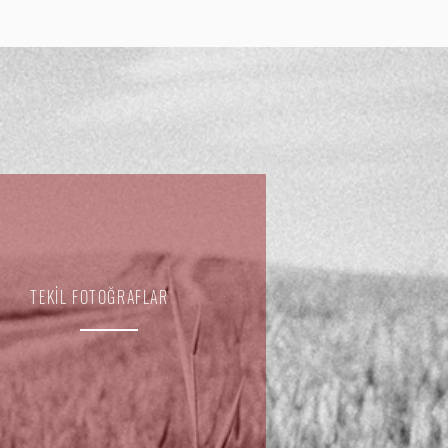
TEKİL FOTOĞRAFLAR