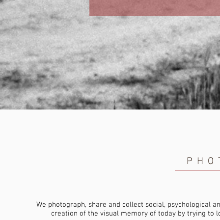
PHO
We photograph, share and collect social, psychological an
creation of the visual memory of today by trying to lo