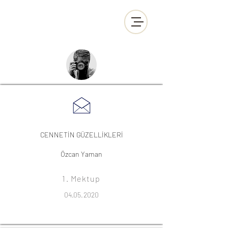
CENNETİN GÜZELLİKLERİ
Özcan Yaman
1. Mektup
04.05.2020