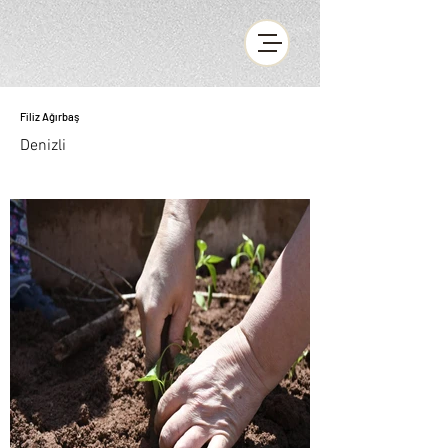
Filiz Ağırbaş
Denizli