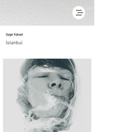
Ozge Yüksel
İstanbul