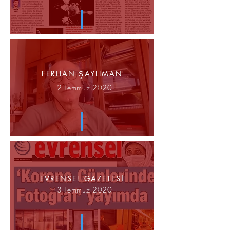
FERHAN ŞAYLIMAN
12 Temmuz 2020
EVRENSEL GAZETESİ
13 Temmuz 2020