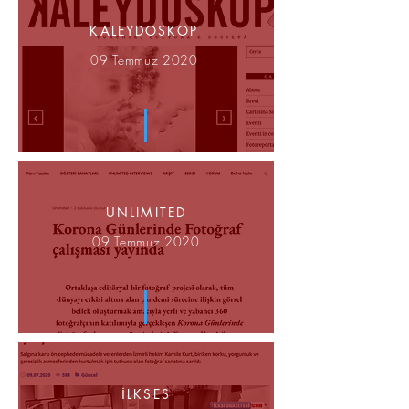
KALEYDOSKOP
09 Temmuz 2020
UNLIMITED
09 Temmuz 2020
İLKSES